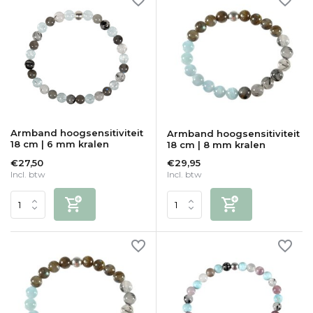
Armband hoogsensitiviteit
Armband hoogsensitiviteit
18 cm | 6 mm kralen
18 cm | 8 mm kralen
€27,50
€29,95
Incl. btw
Incl. btw