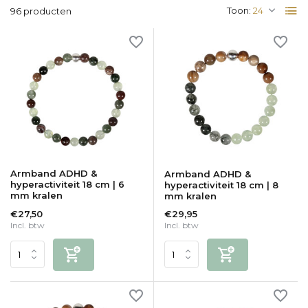
Toon:
96 producten
Armband ADHD &
Armband ADHD &
hyperactiviteit 18 cm | 6
hyperactiviteit 18 cm | 8
mm kralen
mm kralen
€27,50
€29,95
Incl. btw
Incl. btw