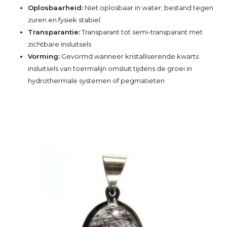
Oplosbaarheid:
Niet oplosbaar in water; bestand tegen
zuren en fysiek stabiel
Transparantie:
Transparant tot semi-transparant met
zichtbare insluitsels
Vorming:
Gevormd wanneer kristalliserende kwarts
insluitsels van toermalijn omsluit tijdens de groei in
hydrothermale systemen of pegmatieten