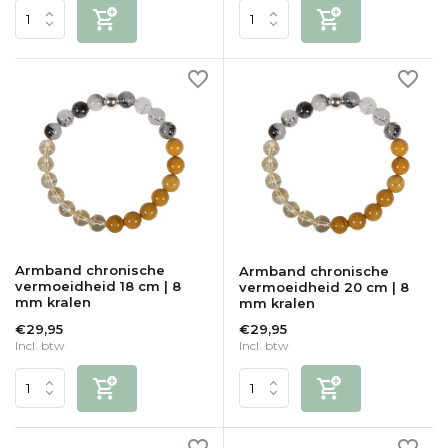
Armband chronische
Armband chronische
vermoeidheid 18 cm | 8
vermoeidheid 20 cm | 8
mm kralen
mm kralen
€29,95
€29,95
Incl. btw
Incl. btw