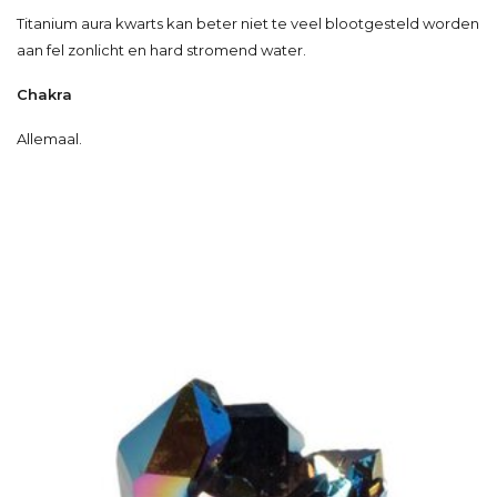
Titanium aura kwarts kan beter niet te veel blootgesteld worden
aan fel zonlicht en hard stromend water.
Chakra
Allemaal.