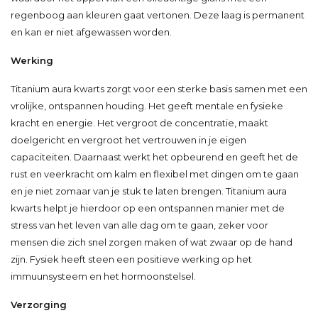
regenboog aan kleuren gaat vertonen. Deze laag is permanent
en kan er niet afgewassen worden.
Werking
Titanium aura kwarts zorgt voor een sterke basis samen met een
vrolijke, ontspannen houding. Het geeft mentale en fysieke
kracht en energie. Het vergroot de concentratie, maakt
doelgericht en vergroot het vertrouwen in je eigen
capaciteiten. Daarnaast werkt het opbeurend en geeft het de
rust en veerkracht om kalm en flexibel met dingen om te gaan
en je niet zomaar van je stuk te laten brengen. Titanium aura
kwarts helpt je hierdoor op een ontspannen manier met de
stress van het leven van alle dag om te gaan, zeker voor
mensen die zich snel zorgen maken of wat zwaar op de hand
zijn. Fysiek heeft steen een positieve werking op het
immuunsysteem en het hormoonstelsel.
Verzorging