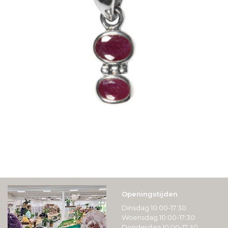
Openingstijden
Dinsdag 10:00-17:30
Woensdag 10:00-17:30
Donderdag 10:00-17:30