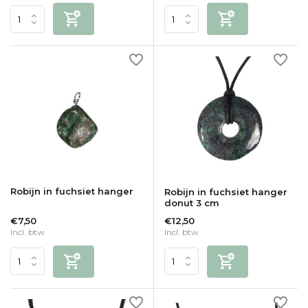
Robijn in fuchsiet hanger
Robijn in fuchsiet hanger
donut 3 cm
€7,50
€12,50
Incl. btw
Incl. btw