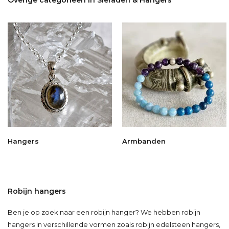
Hangers
Armbanden
Robijn hangers
Ben je op zoek naar een robijn hanger? We hebben robijn
hangers in verschillende vormen zoals robijn edelsteen hangers,