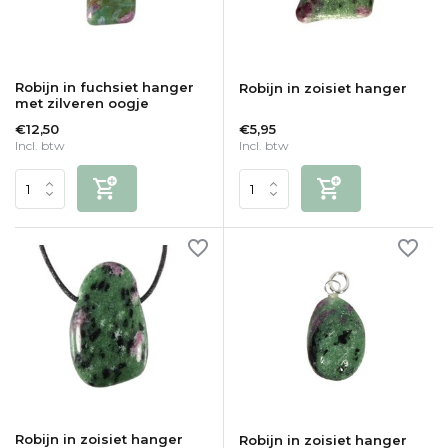
Robijn in fuchsiet hanger
Robijn in zoisiet hanger
met zilveren oogje
€12,50
€5,95
Incl. btw
Incl. btw
Robijn in zoisiet hanger
Robijn in zoisiet hanger