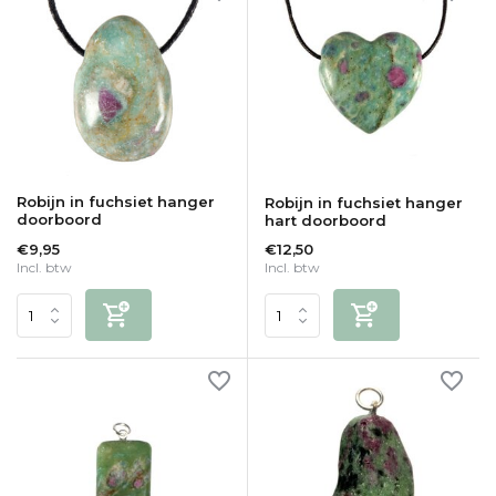
Robijn in fuchsiet hanger
Robijn in fuchsiet hanger
doorboord
hart doorboord
€9,95
€12,50
Incl. btw
Incl. btw