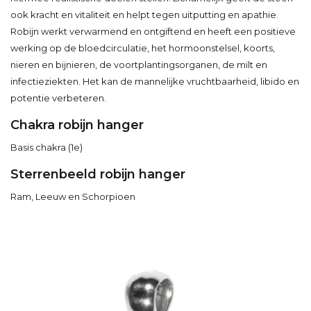
ook kracht en vitaliteit en helpt tegen uitputting en apathie.
Robijn werkt verwarmend en ontgiftend en heeft een positieve
werking op de bloedcirculatie, het hormoonstelsel, koorts,
nieren en bijnieren, de voortplantingsorganen, de milt en
infectieziekten. Het kan de mannelijke vruchtbaarheid, libido en
potentie verbeteren.
Chakra robijn hanger
Basis chakra (1e)
Sterrenbeeld robijn hanger
Ram, Leeuw en Schorpioen