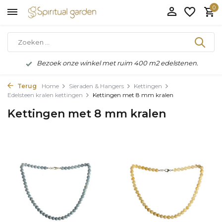
0
Bezoek onze winkel met ruim 400 m2 edelstenen.
Terug
Home
Sieraden & Hangers
Kettingen
Edelsteen kralen kettingen
Kettingen met 8 mm kralen
Kettingen met 8 mm kralen