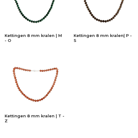
Kettingen 8 mm kralen | M
Kettingen 8 mm kralen| P -
- O
S
Kettingen 8 mm kralen | T -
Z