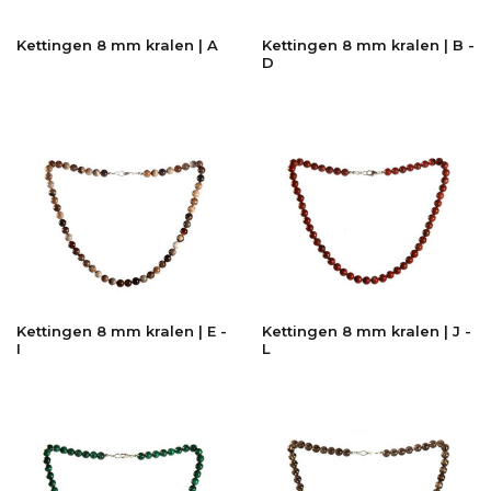
Kettingen 8 mm kralen | A
Kettingen 8 mm kralen | B -
D
Kettingen 8 mm kralen | E -
Kettingen 8 mm kralen | J -
I
L