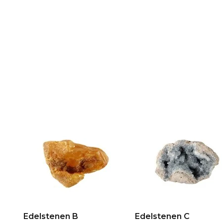
Edelstenen B
Edelstenen C