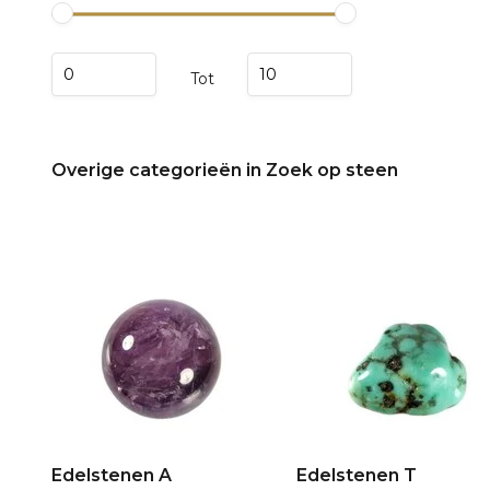
Tot
Overige categorieën in Zoek op steen
Edelstenen A
Edelstenen T