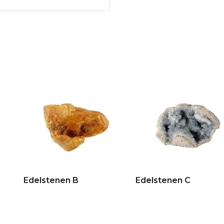
Edelstenen B
Edelstenen C