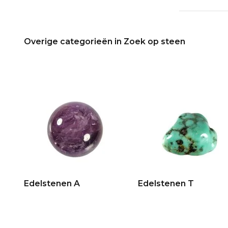
Overige categorieën in Zoek op steen
Edelstenen A
Edelstenen T