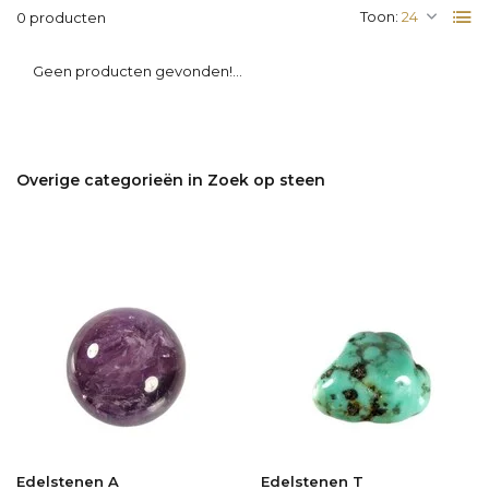
Toon:
0 producten
Geen producten gevonden!...
Overige categorieën in Zoek op steen
Edelstenen A
Edelstenen T