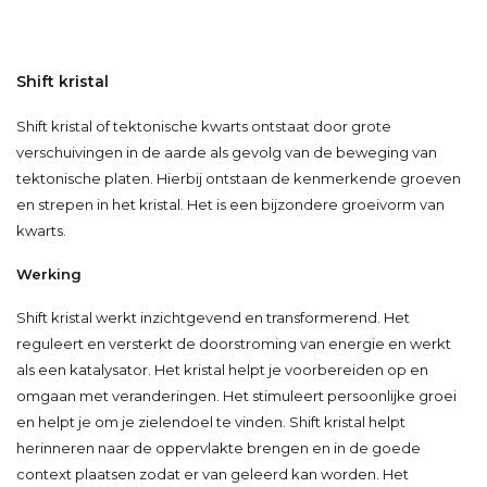
Shift kristal
Shift kristal of tektonische kwarts ontstaat door grote
verschuivingen in de aarde als gevolg van de beweging van
tektonische platen. Hierbij ontstaan de kenmerkende groeven
en strepen in het kristal. Het is een bijzondere groeivorm van
kwarts.
Werking
Shift kristal werkt inzichtgevend en transformerend. Het
reguleert en versterkt de doorstroming van energie en werkt
als een katalysator. Het kristal helpt je voorbereiden op en
omgaan met veranderingen. Het stimuleert persoonlijke groei
en helpt je om je zielendoel te vinden. Shift kristal helpt
herinneren naar de oppervlakte brengen en in de goede
context plaatsen zodat er van geleerd kan worden. Het