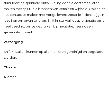
stimuleert de spirituele ontwikkeling door je contact te laten
maken met spirituele bronnen van kennis en wijsheid. Ook helpt
het contact te maken met vorige levens zodat je inzicht krijgt in
jezelf en om ervan te leren. Shift kristal verhoogt je vibratie en is
heel geschikt om te gebruiken bij meditatie, healings en
sjamanistisch werk.
Verzorging
Shift kristallen kunnen op alle manieren gereinigd en opgeladen
worden.
Chakra
Allemaal.