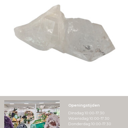
Openingstijden
Dinsdag 10:00-17:30
Woensdag 10:00-17:30
Donderdag 10:00-17:30