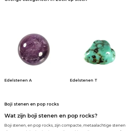
Edelstenen A
Edelstenen T
Boji stenen en pop rocks
Wat zijn boji stenen en pop rocks?
Boji stenen, en pop rocks, zijn compacte, metaalachtige stenen