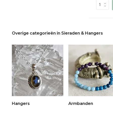
Overige categorieën in Sieraden & Hangers
Hangers
Armbanden