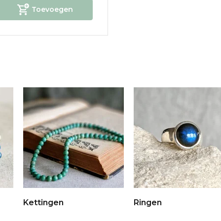
Toevoegen
Kettingen
Ringen