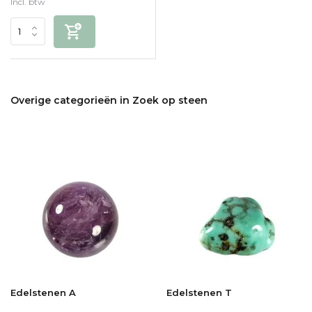
Incl. btw
Overige categorieën in Zoek op steen
Edelstenen A
Edelstenen T