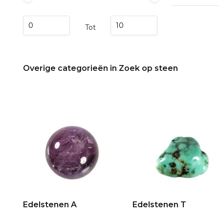
Tot
Overige categorieën in Zoek op steen
Edelstenen A
Edelstenen T