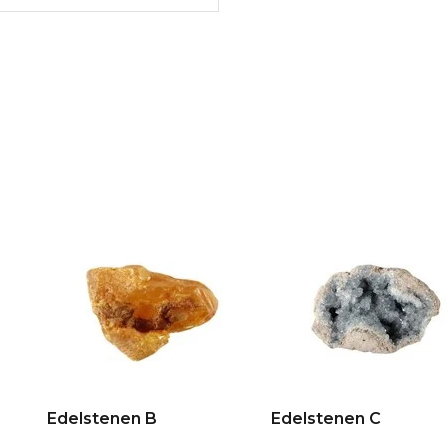
Edelstenen B
Edelstenen C