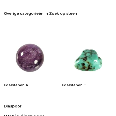
Overige categorieën in Zoek op steen
Edelstenen A
Edelstenen T
Diaspoor