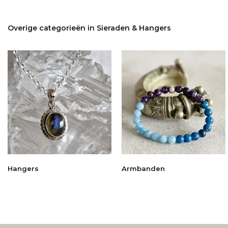
Overige categorieën in Sieraden & Hangers
Hangers
Armbanden