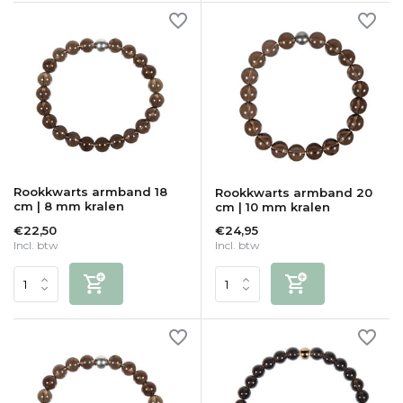
Rookkwarts armband 18
Rookkwarts armband 20
cm | 8 mm kralen
cm | 10 mm kralen
€22,50
€24,95
Incl. btw
Incl. btw