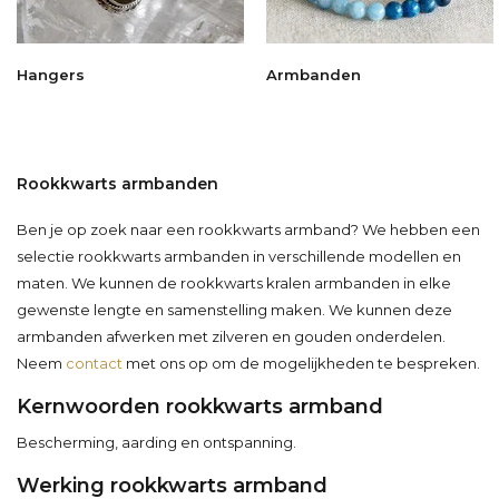
Hangers
Armbanden
Rookkwarts armbanden
Ben je op zoek naar een rookkwarts armband? We hebben een
selectie rookkwarts armbanden in verschillende modellen en
maten. We kunnen de rookkwarts kralen armbanden in elke
gewenste lengte en samenstelling maken. We kunnen deze
armbanden afwerken met zilveren en gouden onderdelen.
Neem
contact
met ons op om de mogelijkheden te bespreken.
Kernwoorden rookkwarts armband
Bescherming, aarding en ontspanning.
Werking rookkwarts armband