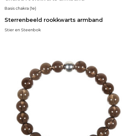
Basis chakra (1e)
Sterrenbeeld rookkwarts armband
Stier en Steenbok