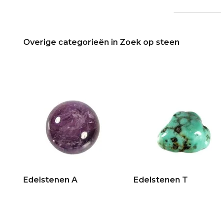
Overige categorieën in Zoek op steen
Edelstenen A
Edelstenen T