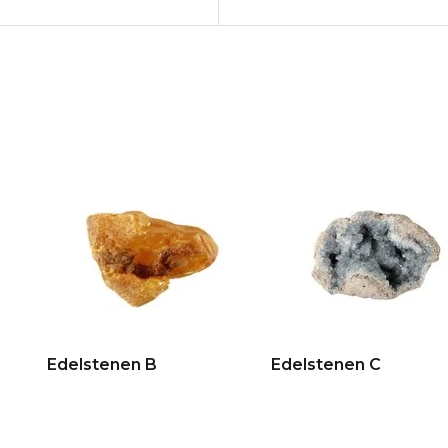
Edelstenen B
Edelstenen C