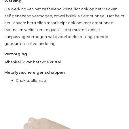
Werking
De werking van het zelfhelend kristal ligt ook op het vlak van
zelf genezend vermogen, zowel fysiek als emotioneel. Het helpt
het lichaam herstellen maar helpt ook om met emotioneel
trauma en verlies om te gaan. Het stimuleert ook je
aanpassingsvermogen na bijvoorbeeld een ingrijpende
gebeurtenis of verandering.
Verzorging
Afhankelijk van het type kristal.
Metafysische eigenschappen
Chakra: allemaal