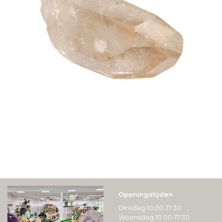
Openingstijden
Dinsdag 10:00-17:30
Woensdag 10:00-17:30