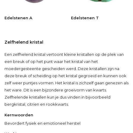
Edelstenen A
Edelstenen T
Zelfhelend kristal
Een zelfhelend kristal vertoont kleine kristallen op de plek van
een breuk of op het punt waar het kristal van het
moedergesteente gescheiden werd. Deze kristallen zijn na
deze breuk of scheiding op het kristal gegroeid en kunnen ook
zelf weer puntjes vormen. Het kristal is zichzelf gaan genezen als
het ware. Dit is een bijzondere groeivorm van kwarts.
Zelfhelende kristallen kun je dus vinden in bijvoorbeeld
bergkristal, citrien en rookkwarts.
Kernwoorden
Bevordert fysiek en emotioneel herstel