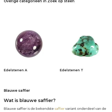
Overige categorieën in Zoek op steen
Edelstenen A
Edelstenen T
Blauwe saffier
Wat is blauwe saffier?
Blauwe saffier is de bekendste
saffier
variant onderdeel van de