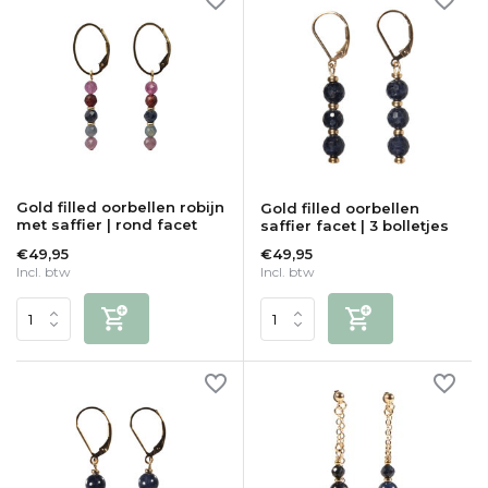
Gold filled oorbellen robijn
Gold filled oorbellen
met saffier | rond facet
saffier facet | 3 bolletjes
€49,95
€49,95
Incl. btw
Incl. btw