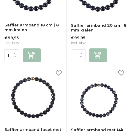
Saffier armband 18 cm | 8
Saffier armband 20 cm | 8
mm kralen
mm kralen
€99,95
€99,95
Incl. btw
Incl. btw
Saffier armband facet met
Saffier armband met 14k