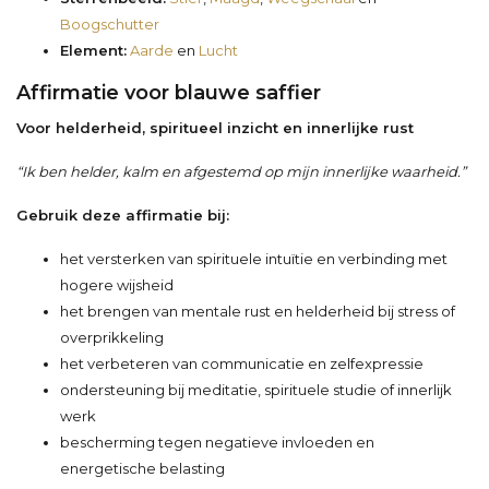
Boogschutter
Element:
Aarde
en
Lucht
Affirmatie voor blauwe saffier
Voor helderheid, spiritueel inzicht en innerlijke rust
“Ik ben helder, kalm en afgestemd op mijn innerlijke waarheid.”
Gebruik deze affirmatie bij:
het versterken van spirituele intuïtie en verbinding met
hogere wijsheid
het brengen van mentale rust en helderheid bij stress of
overprikkeling
het verbeteren van communicatie en zelfexpressie
ondersteuning bij meditatie, spirituele studie of innerlijk
werk
bescherming tegen negatieve invloeden en
energetische belasting