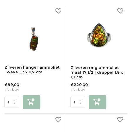
Zilveren hanger ammoliet
Zilveren ring ammoliet
| wave 1,7 x 0,7 cm
maat 17 1/2 | druppel 1,8 x
1,3 cm
€99,00
€220,00
Incl. btw
Incl. btw