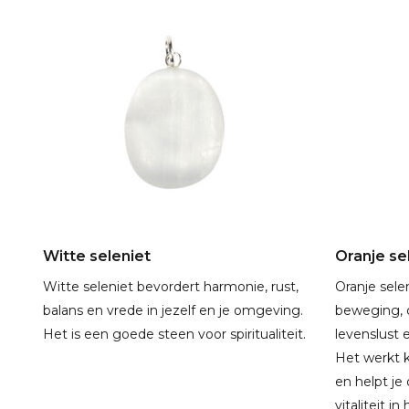
Witte seleniet
Oranje se
Witte seleniet bevordert harmonie, rust,
Oranje sele
balans en vrede in jezelf en je omgeving.
beweging, 
Het is een goede steen voor spiritualiteit.
levenslust 
Het werkt 
en helpt j
vitaliteit in