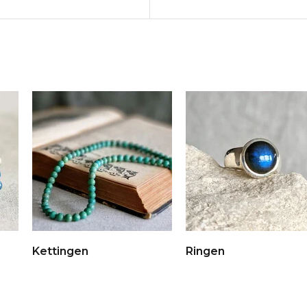
Kettingen
Ringen