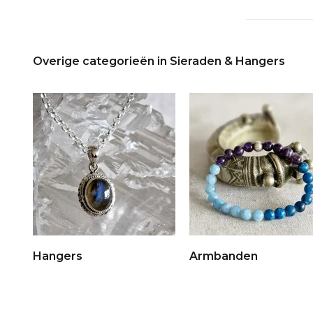
Overige categorieën in Sieraden & Hangers
Hangers
Armbanden