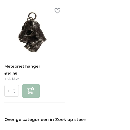
Meteoriet hanger
€19,95
Incl. btw
Overige categorieën in Zoek op steen