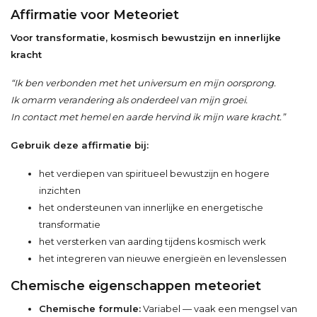
Affirmatie voor Meteoriet
Voor transformatie, kosmisch bewustzijn en innerlijke
kracht
“Ik ben verbonden met het universum en mijn oorsprong.
Ik omarm verandering als onderdeel van mijn groei.
In contact met hemel en aarde hervind ik mijn ware kracht.”
Gebruik deze affirmatie bij:
het verdiepen van spiritueel bewustzijn en hogere
inzichten
het ondersteunen van innerlijke en energetische
transformatie
het versterken van aarding tijdens kosmisch werk
het integreren van nieuwe energieën en levenslessen
Chemische eigenschappen meteoriet
Chemische formule:
Variabel — vaak een mengsel van