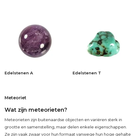
Edelstenen A
Edelstenen T
Meteoriet
Wat zijn meteorieten?
Meteorieten zijn buitenaardse objecten en variëren sterk in
grootte en samenstelling, maar delen enkele eigenschappen.
Ze zijn vaak zwaar voor hun formaat vanwege hun hoge gehalte