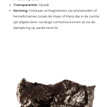
Transparantie:
Opaak
Vorming:
Ontstaan uit fragmenten van planetoïden of
hemellichamen (zoals de Maan of Mars) die in de ruimte
zijn afgebroken; na lange ruimtereis komen ze via de
dampkring op aarde terecht