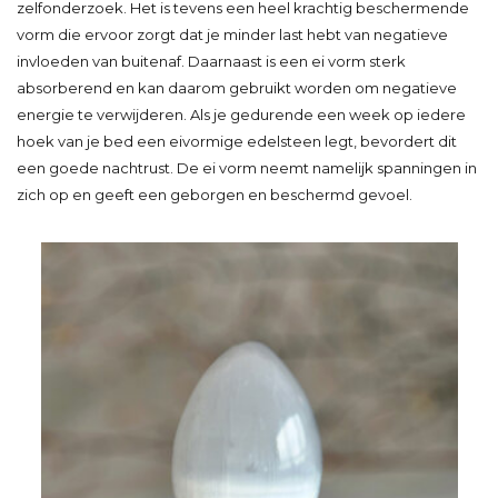
zelfonderzoek. Het is tevens een heel krachtig beschermende
vorm die ervoor zorgt dat je minder last hebt van negatieve
invloeden van buitenaf. Daarnaast is een ei vorm sterk
absorberend en kan daarom gebruikt worden om negatieve
energie te verwijderen. Als je gedurende een week op iedere
hoek van je bed een eivormige edelsteen legt, bevordert dit
een goede nachtrust. De ei vorm neemt namelijk spanningen in
zich op en geeft een geborgen en beschermd gevoel.