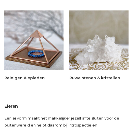
Reinigen & opladen
Ruwe stenen & kristallen
Eieren
Een ei vorm maakt het makkelijker jezelf af te sluiten voor de
buitenwereld en helpt daarom bij introspectie en