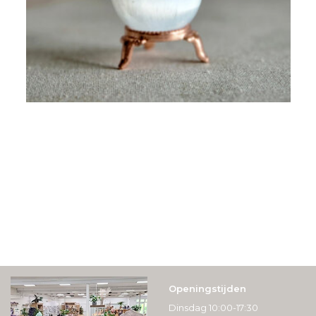
Openingstijden
Dinsdag 10:00-17:30