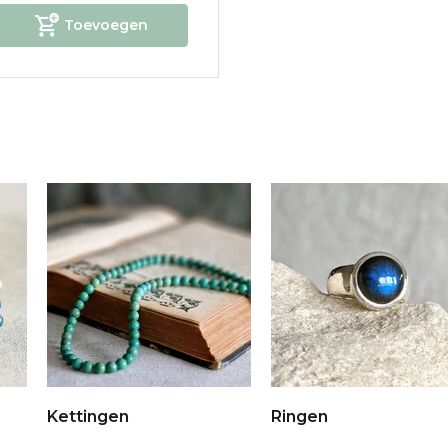
Toevoegen
Kettingen
Ringen