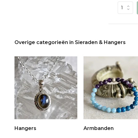
Overige categorieën in Sieraden & Hangers
Hangers
Armbanden