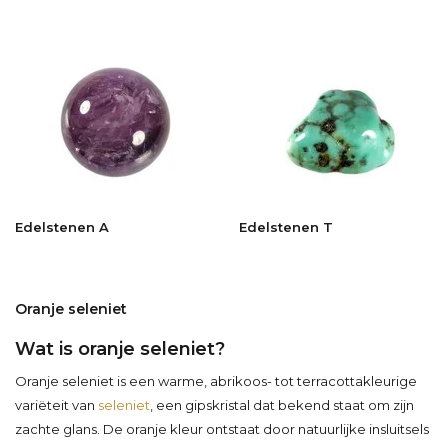
Edelstenen A
Edelstenen T
Oranje seleniet
Wat is oranje seleniet?
Oranje seleniet is een warme, abrikoos- tot terracottakleurige
variëteit van
seleniet
, een gipskristal dat bekend staat om zijn
zachte glans. De oranje kleur ontstaat door natuurlijke insluitsels