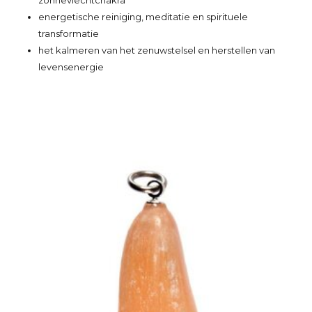
zonnevlechtchakra
energetische reiniging, meditatie en spirituele
transformatie
het kalmeren van het zenuwstelsel en herstellen van
levensenergie