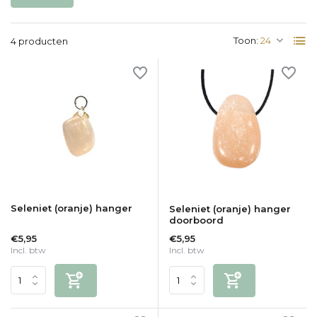
Toon:
4 producten
Seleniet (oranje) hanger
Seleniet (oranje) hanger
doorboord
€5,95
€5,95
Incl. btw
Incl. btw