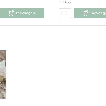
Incl. btw
Toevoegen
Toevoeg