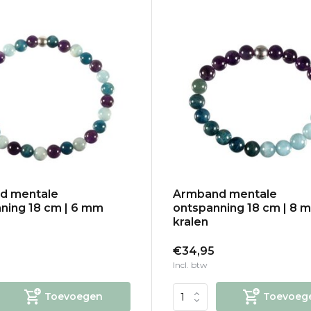
d mentale
Armband mentale
ning 18 cm | 6 mm
ontspanning 18 cm | 8 
kralen
€34,95
Incl. btw
Toevoegen
Toevoeg