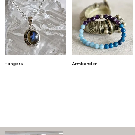
Hangers
Armbanden