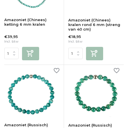
Amazoniet (Chinees)
Amazoniet (Chinees)
ketting 6 mm kralen
kralen rond 6 mm (streng
van 40 cm)
€39,95
€18,95
Incl. btw
Incl. btw
Amazoniet (Russisch)
Amazoniet (Russisch)