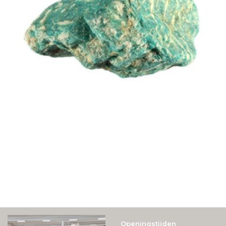
Openingstijden