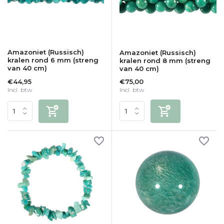
Amazoniet (Russisch)
Amazoniet (Russisch)
kralen rond 6 mm (streng
kralen rond 8 mm (streng
van 40 cm)
van 40 cm)
€44,95
€75,00
Incl. btw
Incl. btw