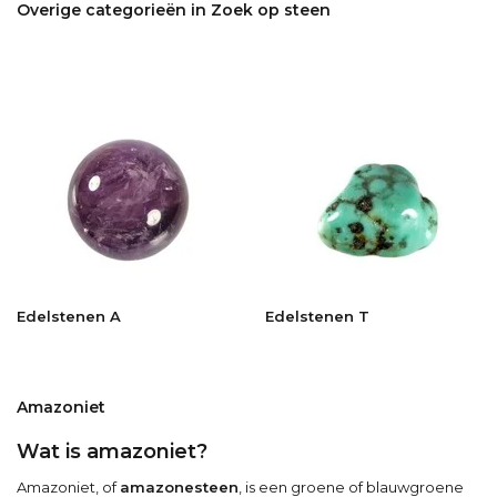
Overige categorieën in Zoek op steen
Edelstenen A
Edelstenen T
Amazoniet
Wat is amazoniet?
Amazoniet, of
amazonesteen
, is een groene of blauwgroene