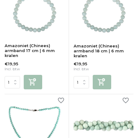
Amazoniet (Chinees)
Amazoniet (Chinees)
armband 17 cm | 6 mm
armband 18 cm | 6 mm
kralen
kralen
€19,95
€19,95
Incl. btw
Incl. btw