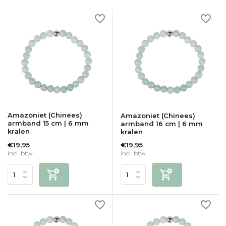
Amazoniet (Chinees)
Amazoniet (Chinees)
armband 15 cm | 6 mm
armband 16 cm | 6 mm
kralen
kralen
€19,95
€19,95
Incl. btw
Incl. btw