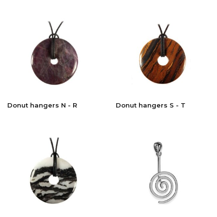
Donut hangers N - R
Donut hangers S - T