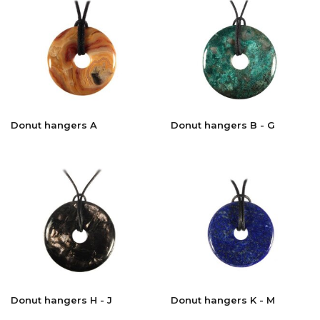
Donut hangers A
Donut hangers B - G
Donut hangers H - J
Donut hangers K - M