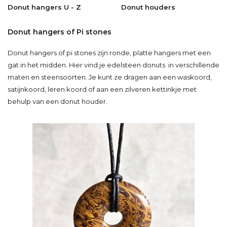
Donut hangers U - Z
Donut houders
Donut hangers of Pi stones
Donut hangers of pi stones zijn ronde, platte hangers met een
gat in het midden. Hier vind je edelsteen donuts in verschillende
maten en steensoorten. Je kunt ze dragen aan een waskoord,
satijnkoord, leren koord of aan een zilveren kettinkje met
behulp van een donut houder.