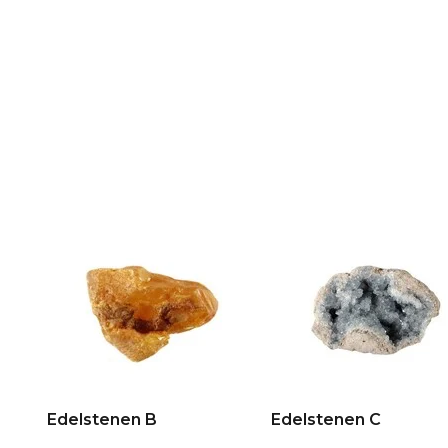
Edelstenen B
Edelstenen C