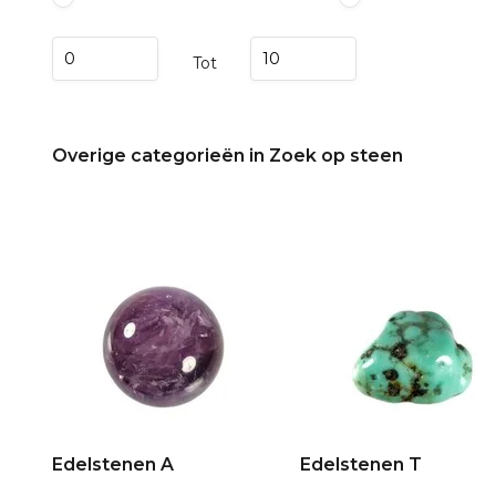
Tot
Overige categorieën in Zoek op steen
Edelstenen A
Edelstenen T