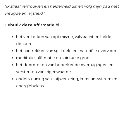
“Ik straal vertrouwen en helderheid uit, en volg mijn pad met
vreugde en wijsheid.”
Gebruik deze affirmatie bij:
het versterken van optimisme, wilskracht en helder
denken
het aantrekken van spirituele en materiële overvloed
meditatie, affirmatie en spirituele groei
het doorbreken van beperkende overtuigingen en
versterken van eigenwaarde
ondersteuning van spijsvertering, immuunsysteem en
energiebalans