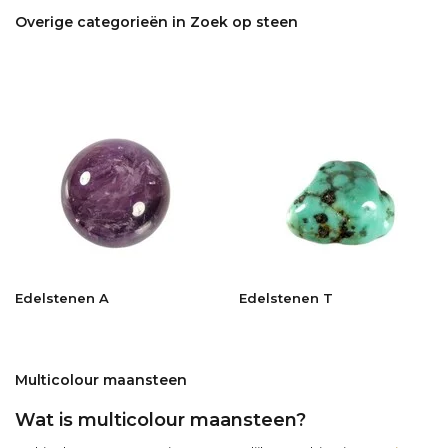
Overige categorieën in Zoek op steen
Edelstenen A
Edelstenen T
Multicolour maansteen
Wat is multicolour maansteen?