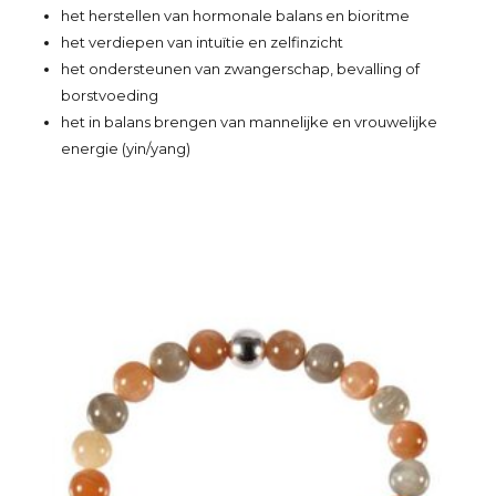
het herstellen van hormonale balans en bioritme
het verdiepen van intuïtie en zelfinzicht
het ondersteunen van zwangerschap, bevalling of
borstvoeding
het in balans brengen van mannelijke en vrouwelijke
energie (yin/yang)