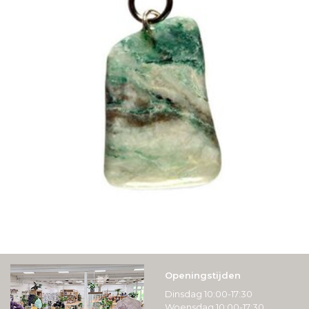
Openingstijden
Dinsdag 10:00-17:30
Woensdag 10:00-17:30