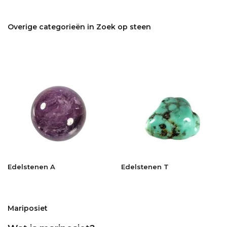
Overige categorieën in Zoek op steen
Edelstenen A
Edelstenen T
Mariposiet