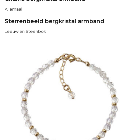
Allemaal
Sterrenbeeld bergkristal armband
Leeuw en Steenbok