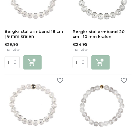
Bergkristal armband 18 cm
Bergkristal armband 20
| 8 mm kralen
cm | 10 mm kralen
€19,95
€24,95
Incl. btw
Incl. btw