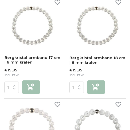
Bergkristal armband 17 cm
Bergkristal armband 18 cm
| 6 mm kralen
| 6 mm kralen
€19,95
€19,95
Incl. btw
Incl. btw