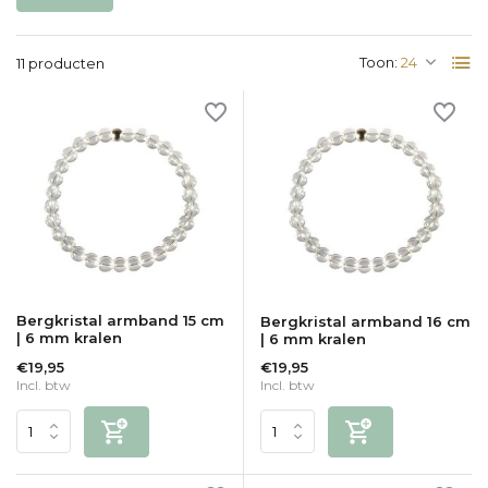
Toon:
11 producten
Bergkristal armband 15 cm
Bergkristal armband 16 cm
| 6 mm kralen
| 6 mm kralen
€19,95
€19,95
Incl. btw
Incl. btw