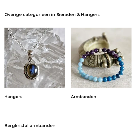
Overige categorieën in Sieraden & Hangers
Hangers
Armbanden
Bergkristal armbanden