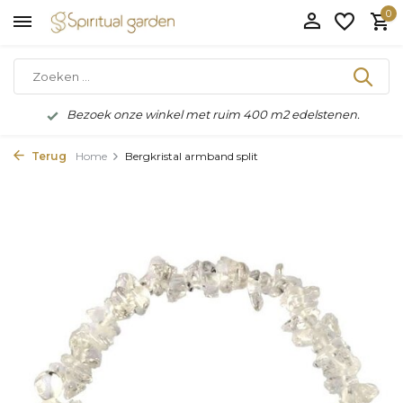
0
Bezoek onze winkel met ruim 400 m2 edelstenen.
Terug
Home
Bergkristal armband split