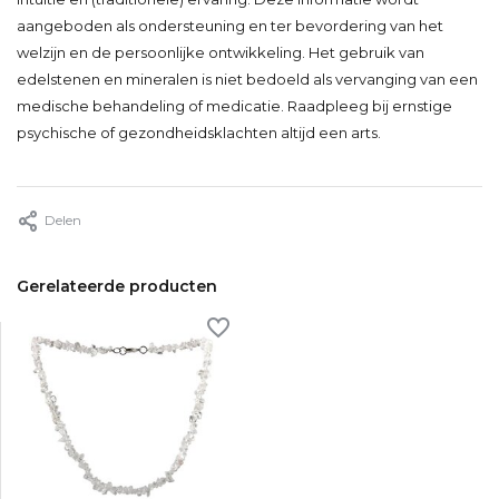
aangeboden als ondersteuning en ter bevordering van het
welzijn en de persoonlijke ontwikkeling. Het gebruik van
edelstenen en mineralen is niet bedoeld als vervanging van een
medische behandeling of medicatie. Raadpleeg bij ernstige
psychische of gezondheidsklachten altijd een arts.
Delen
Gerelateerde producten