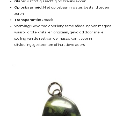
Glans:
Mat tot glasachtig op breukvlakken
Oplosbaarheid:
Niet oplosbaar in water; bestand tegen
zuren
Transparantie:
Opaak
Vorming:
Gevormd door langzame afkoeling van magma
waarbij grote kristallen ontstaan, gevolgd door snelle
stolling van de rest van de massa; komt voor in
uitvloeiingsgesteenten of intrusieve aders