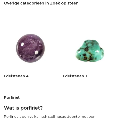
Overige categorieën in Zoek op steen
Edelstenen A
Edelstenen T
Porfiriet
Wat is porfiriet?
Porfiriet is een vulkanisch stollingsgesteente met een