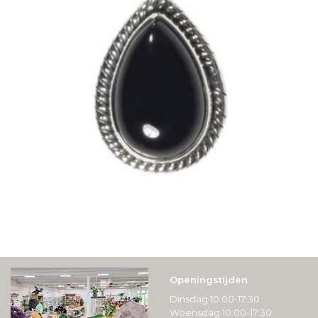
Openingstijden
Dinsdag 10:00-17:30
Woensdag 10:00-17:30