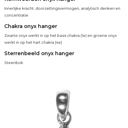
Innerlijke kracht, doorzettingsvermogen, analytisch denken en
concentratie
Chakra onyx hanger
Zwarte onyx werkt in op het basis chakra (1e) en groene onyx
werkt in op het hart chakra (4e)
Sterrenbeeld onyx hanger
Steenbok