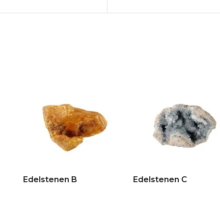
Edelstenen B
Edelstenen C