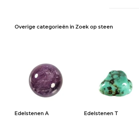
Overige categorieën in Zoek op steen
Edelstenen A
Edelstenen T