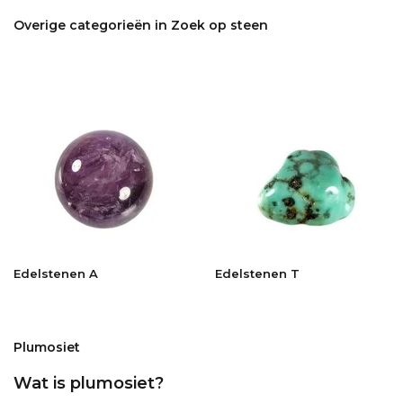
Overige categorieën in Zoek op steen
Edelstenen A
Edelstenen T
Plumosiet
Wat is plumosiet?