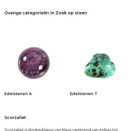
Overige categorieën in Zoek op steen
Edelstenen A
Edelstenen T
Scorzaliet
Scorzaliet is donkerblauw van kleur variërend van indigo tot