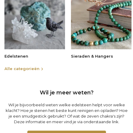
Edelstenen
Sieraden & Hangers
Alle categorieën
Wil je meer weten?
Wil je bijvoorbeeld weten welke edelsteen helpt voor welke
klacht? Hoe je stenen het beste kunt reinigen en opladen? Hoe
je een smudgestick gebruikt? Of wat de zeven chakra's zijn?
Deze informatie en meer vind je via onderstaande link.