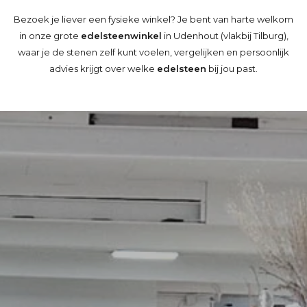
Bezoek je liever een fysieke winkel? Je bent van harte welkom
in onze grote
edelsteenwinkel
in Udenhout (vlakbij Tilburg),
waar je de stenen zelf kunt voelen, vergelijken en persoonlijk
advies krijgt over welke
edelsteen
bij jou past.