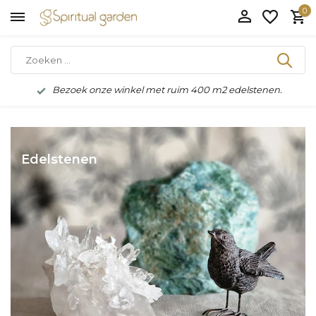
0
Bezoek onze winkel met ruim 400 m2 edelstenen.
Edelstenen