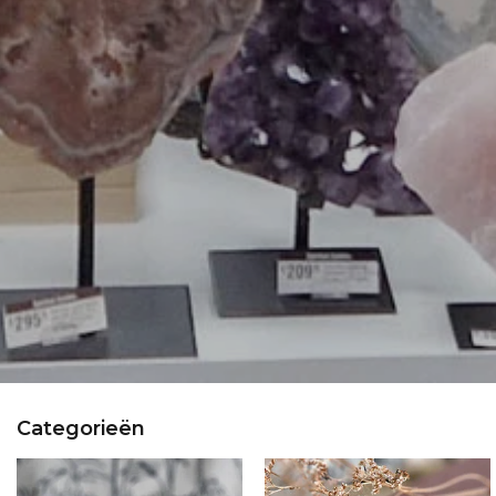
Categorieën