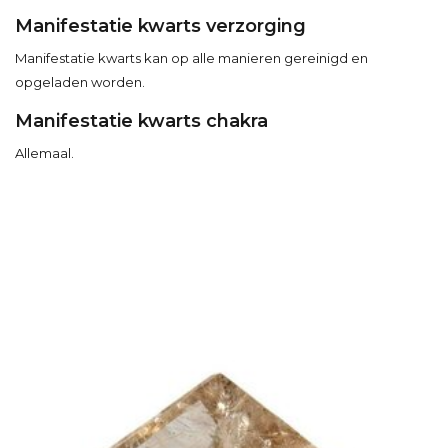
Manifestatie kwarts verzorging
Manifestatie kwarts kan op alle manieren gereinigd en
opgeladen worden.
Manifestatie kwarts chakra
Allemaal.