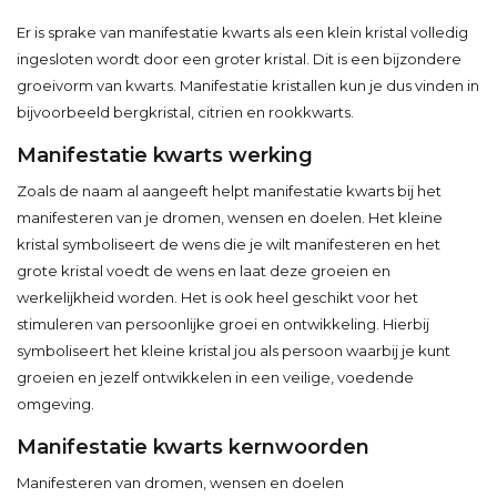
Er is sprake van manifestatie kwarts als een klein kristal volledig
ingesloten wordt door een groter kristal. Dit is een bijzondere
groeivorm van kwarts. Manifestatie kristallen kun je dus vinden in
bijvoorbeeld bergkristal, citrien en rookkwarts.
Manifestatie kwarts werking
Zoals de naam al aangeeft helpt manifestatie kwarts bij het
manifesteren van je dromen, wensen en doelen. Het kleine
kristal symboliseert de wens die je wilt manifesteren en het
grote kristal voedt de wens en laat deze groeien en
werkelijkheid worden. Het is ook heel geschikt voor het
stimuleren van persoonlijke groei en ontwikkeling. Hierbij
symboliseert het kleine kristal jou als persoon waarbij je kunt
groeien en jezelf ontwikkelen in een veilige, voedende
omgeving.
Manifestatie kwarts kernwoorden
Manifesteren van dromen, wensen en doelen