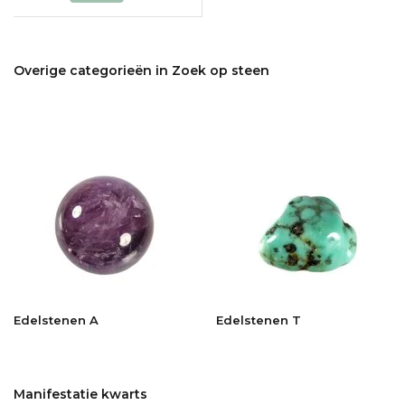
Overige categorieën in Zoek op steen
Edelstenen A
Edelstenen T
Manifestatie kwarts