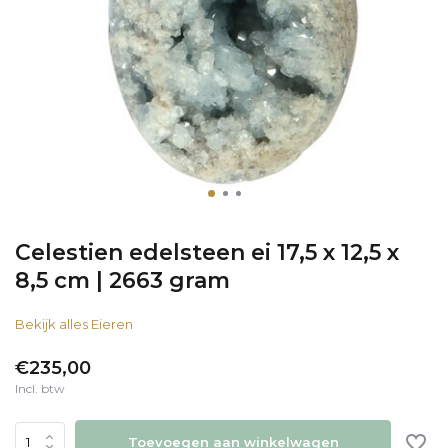
Celestien edelsteen ei 17,5 x 12,5 x
8,5 cm | 2663 gram
Bekijk alles Eieren
€235,00
Incl. btw
Toevoegen aan winkelwagen