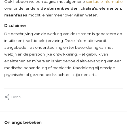
Ook hebben we een pagina met algemene
spirituele informatie
over onder andere
de sterrenbeelden, chakra's, elementen,
maanfases
mocht je hier meer over willen weten.
Disclaimer
De beschrijving van de werking van deze steen is gebaseerd op
intuïtie en (traditionele) ervaring. Deze informatie wordt
aangeboden als ondersteuning en ter bevordering van het
welzijn en de persoonlijke ontwikkeling. Het gebruik van
edelstenen en mineralen is niet bedoeld als vervanging van een
medische behandeling of medicatie. Raadpleeg bij ernstige
psychische of gezondheidsklachten altijd een arts.
Delen
Onlangs bekeken