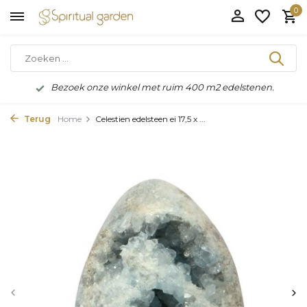
0
Bezoek onze winkel met ruim 400 m2 edelstenen.
Terug
Home
Celestien edelsteen ei 17,5 x ...