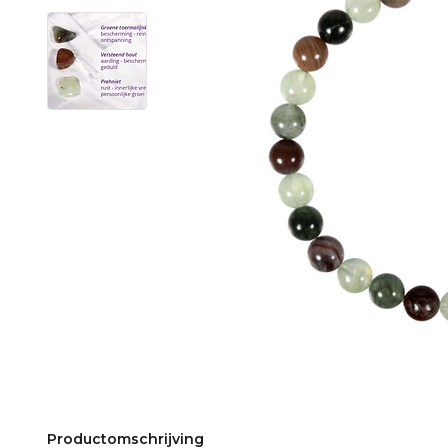
Productomschrijving