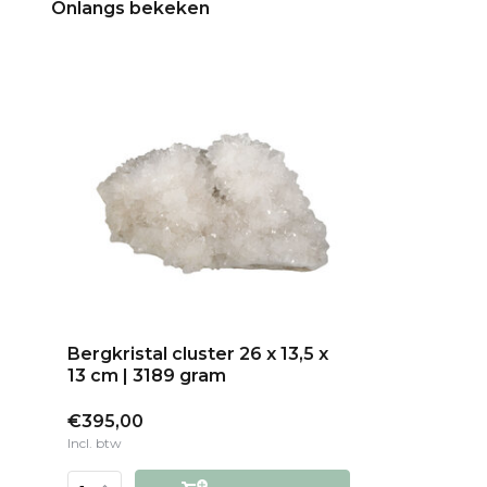
Onlangs bekeken
Bergkristal cluster 26 x 13,5 x
13 cm | 3189 gram
€395,00
Incl. btw