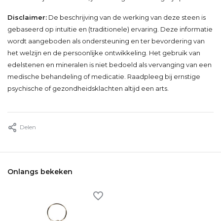
Disclaimer:
De beschrijving van de werking van deze steen is
gebaseerd op intuïtie en (traditionele) ervaring. Deze informatie
wordt aangeboden als ondersteuning en ter bevordering van
het welzijn en de persoonlijke ontwikkeling. Het gebruik van
edelstenen en mineralen is niet bedoeld als vervanging van een
medische behandeling of medicatie. Raadpleeg bij ernstige
psychische of gezondheidsklachten altijd een arts.
Delen
Onlangs bekeken