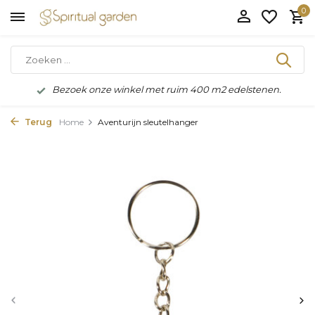
0
Bezoek onze winkel met ruim 400 m2 edelstenen.
Terug
Home
Aventurijn sleutelhanger