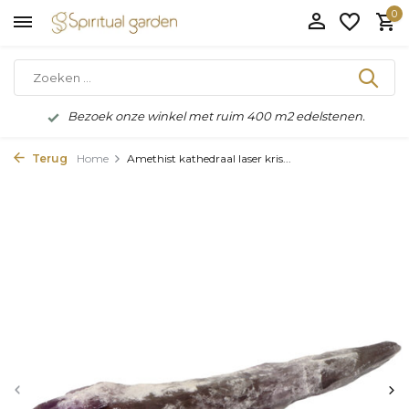
0
Bezoek onze winkel met ruim 400 m2 edelstenen.
Terug
Home
Amethist kathedraal laser kris...