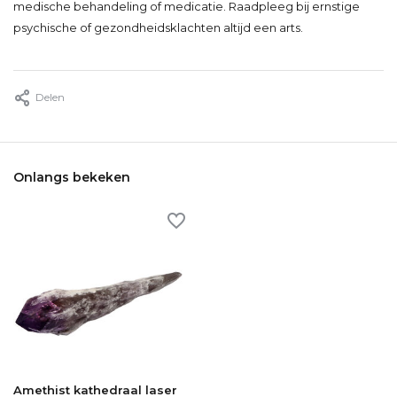
medische behandeling of medicatie. Raadpleeg bij ernstige
psychische of gezondheidsklachten altijd een arts.
Delen
Onlangs bekeken
Amethist kathedraal laser