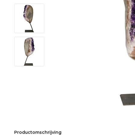
Productomschrijving