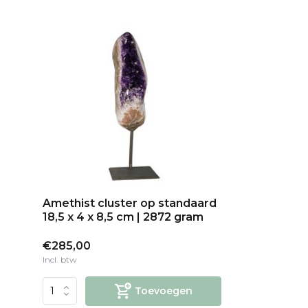
Amethist cluster op standaard
18,5 x 4 x 8,5 cm | 2872 gram
€285,00
Incl. btw
Toevoegen