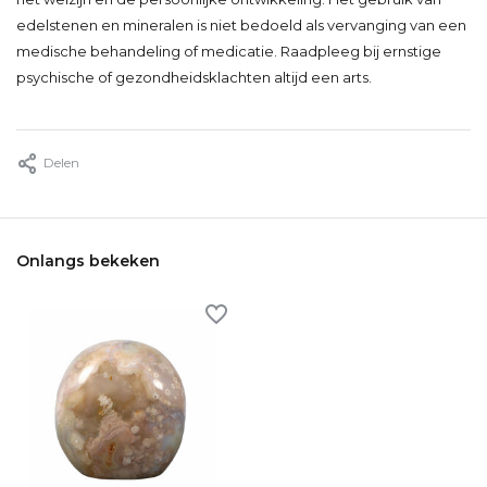
edelstenen en mineralen is niet bedoeld als vervanging van een
medische behandeling of medicatie. Raadpleeg bij ernstige
psychische of gezondheidsklachten altijd een arts.
Delen
Onlangs bekeken