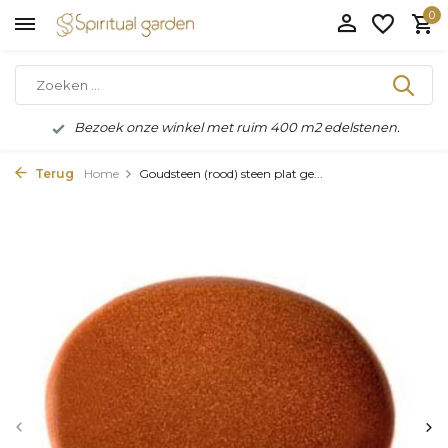
0
Bezoek onze winkel met ruim 400 m2 edelstenen.
Terug
Home
Goudsteen (rood) steen plat ge...