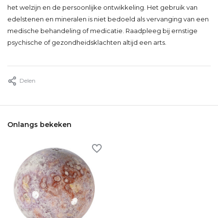
het welzijn en de persoonlijke ontwikkeling. Het gebruik van
edelstenen en mineralen is niet bedoeld als vervanging van een
medische behandeling of medicatie. Raadpleeg bij ernstige
psychische of gezondheidsklachten altijd een arts.
Delen
Onlangs bekeken