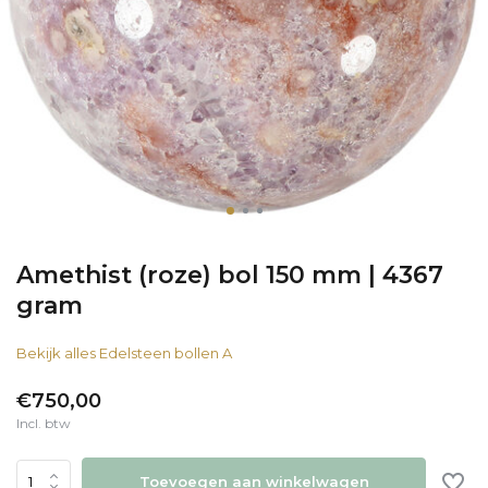
Amethist (roze) bol 150 mm | 4367
gram
Bekijk alles Edelsteen bollen A
€750,00
Incl. btw
Toevoegen aan winkelwagen